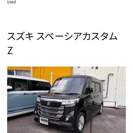
Used
スズキ スペーシアカスタム
Z