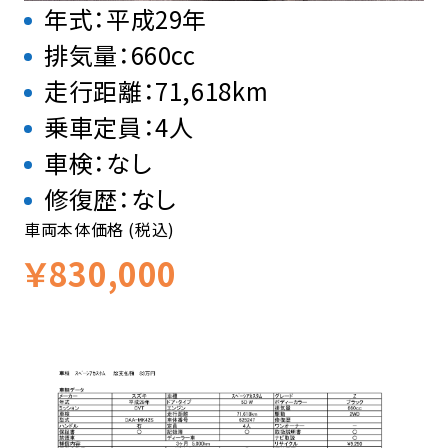
年式：平成29年
排気量：660cc
走行距離：71,618km
乗車定員：4人
車検：なし
修復歴：なし
車両本体価格 (税込)
￥830,000