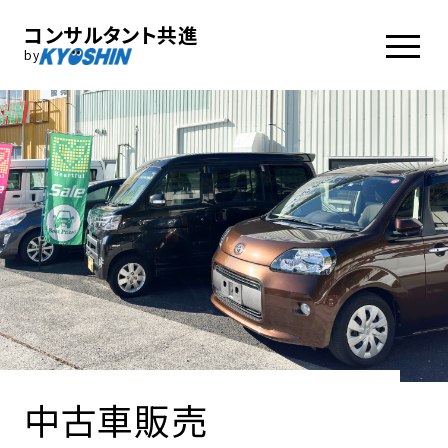
コンサルタント共進
by
中古車販売