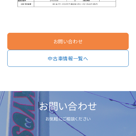
お問い合わせ
中古車情報一覧へ
お問い合わせ
お気軽にご相談ください