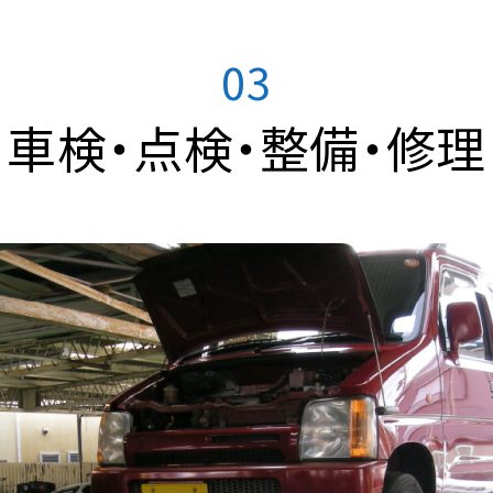
03
車検・点検・整備・修理