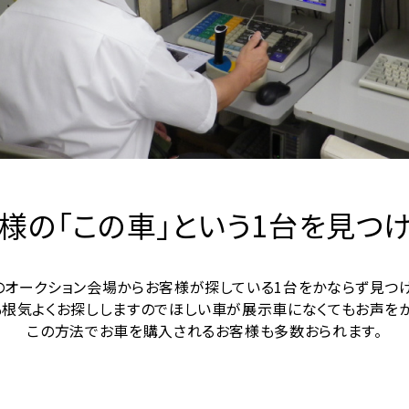
様の「この車」という1台を見つ
のオークション会場からお客様が探している1台をかならず見つけ
も根気よくお探ししますのでほしい車が展示車になくてもお声をか
この方法でお車を購入されるお客様も多数おられます。