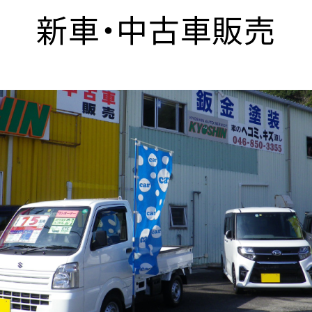
新車・中古車販売