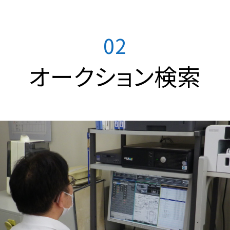
02
オークション検索