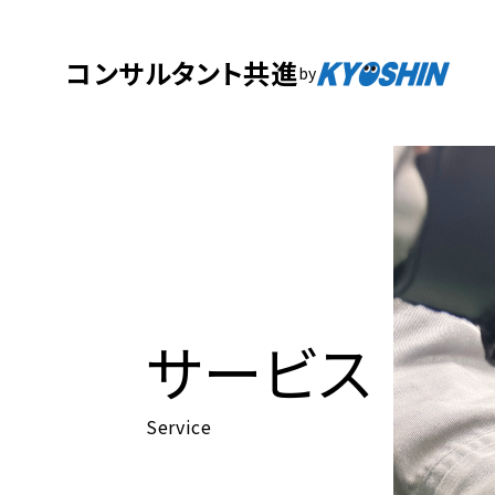
コンサルタント共進
by
サービス
Service