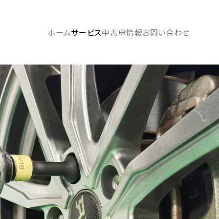
ホーム
サービス
中古車情報
お問い合わせ