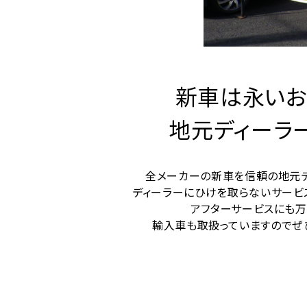
新車は永い
地元ディーラ
全メーカーの新車を信頼の地元デ
ディーラーにひけを取らないサービ
アフターサービスにも万
輸入車も取扱っていますのでぜ