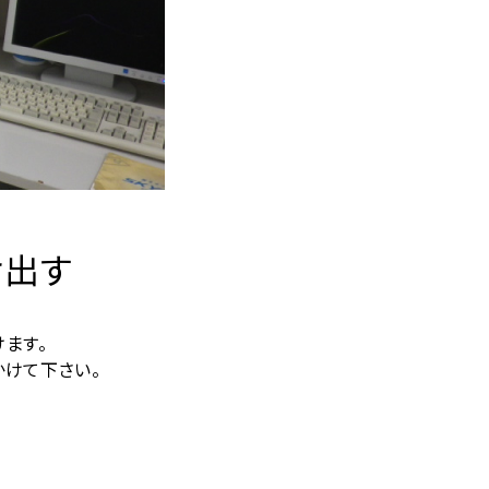
け出す
ます。
けて下さい。