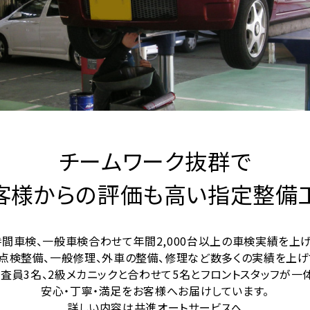
チームワーク抜群で
客様からの評価も高い指定整備
時間車検、一般車検合わせて年間2,000台以上の車検実績を上げ
点検整備、一般修理、外車の整備、修理など数多くの実績を上げ
査員3名、2級メカニックと合わせて5名とフロントスタッフが一
安心・丁寧・満足をお客様へお届けしています。
詳しい内容は共進オートサービスへ